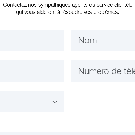
Contactez nos sympathiques agents du service clientèle
qui vous aideront à résoudre vos problèmes.
Nom
Numéro de té