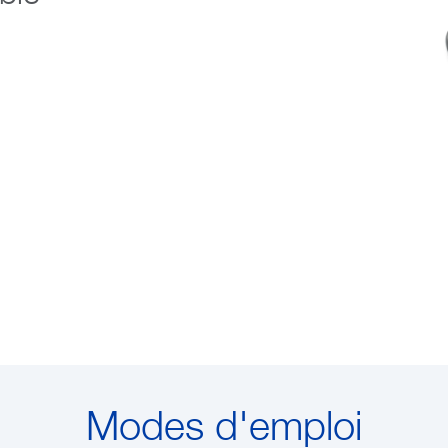
Modes d'emploi