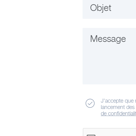
Objet
Message
J'accepte que 
lancement des a
de confidentiali