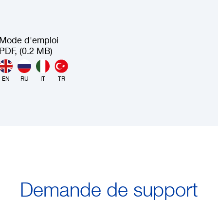
Mode d'emploi
PDF, (0.2 MB)
EN
RU
IT
TR
Demande de support