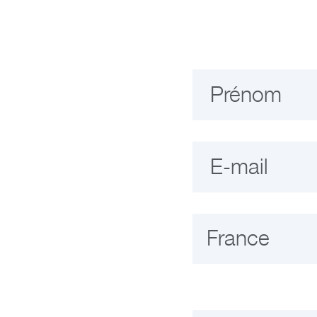
Prénom
E-mail