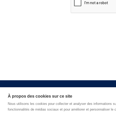
À propos des cookies sur ce site
Support
Nous utilisons les cookies pour collecter et analyser des informations sur
fonctionnalités de médias sociaux et pour améliorer et personnaliser le c