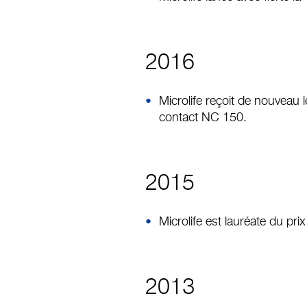
2016
Microlife reçoit de nouveau
contact NC 150.
2015
Microlife est lauréate du 
2013