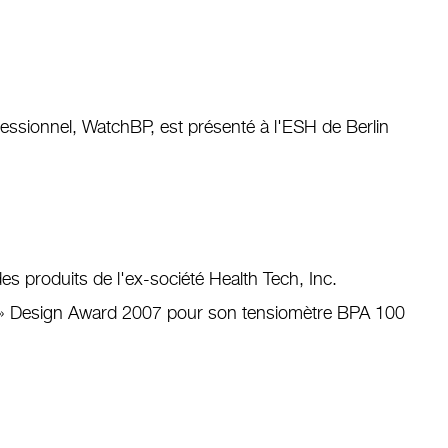
essionnel, WatchBP, est présenté à l'ESH de Berlin
des produits de l'ex-société Health Tech, Inc.
ot » Design Award 2007 pour son tensiomètre BPA 100