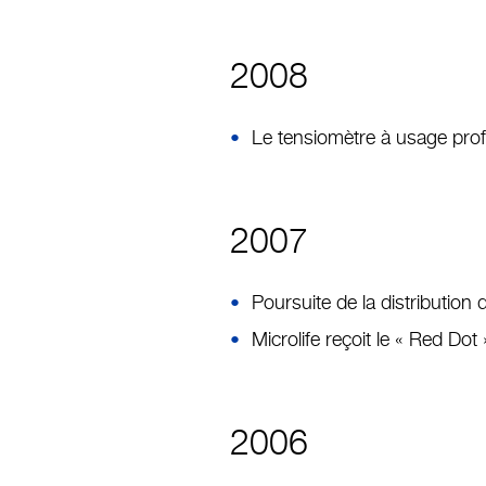
2008
Le tensiomètre à usage prof
2007
Poursuite de la distribution 
Microlife reçoit le « Red D
2006