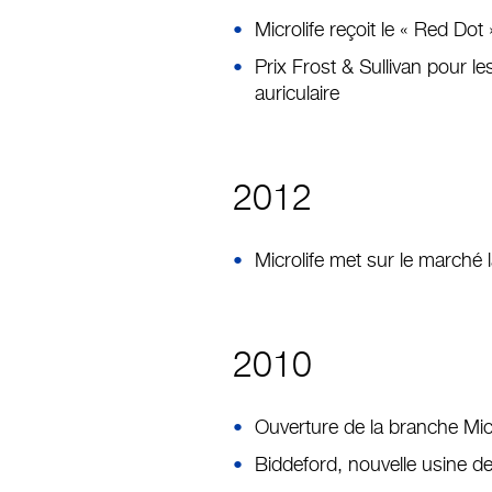
Microlife reçoit le « Red D
Prix Frost & Sullivan pour le
auriculaire
2012
Microlife met sur le marché
2010
Ouverture de la branche Mic
Biddeford, nouvelle usine de