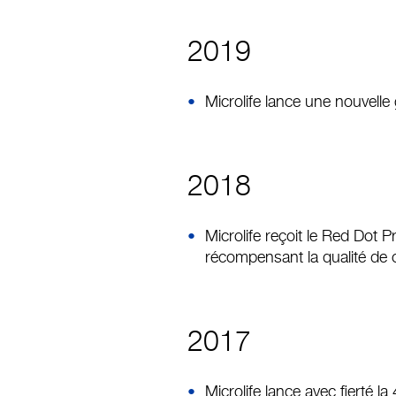
2019
Microlife lance une nouvelle
2018
Microlife reçoit le Red Dot
récompensant la qualité de 
2017
Microlife lance avec fierté 