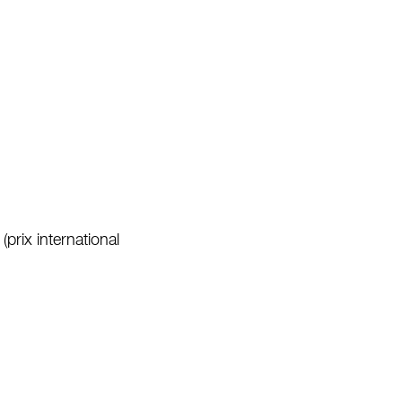
rix international