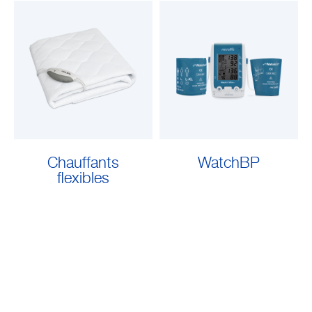
Chauffants
WatchBP
flexibles