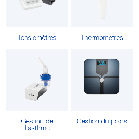
Entreprise
Tensiomètres
Thermomètres
Gestion de
Gestion du poids
l'asthme