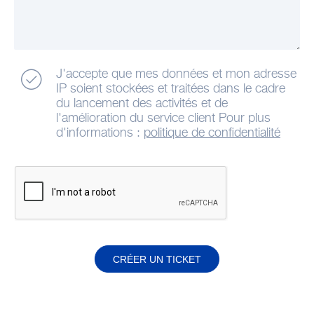
J'accepte que mes données et mon adresse
IP soient stockées et traitées dans le cadre
du lancement des activités et de
l'amélioration du service client Pour plus
d'informations :
politique de confidentialité
CRÉER UN TICKET