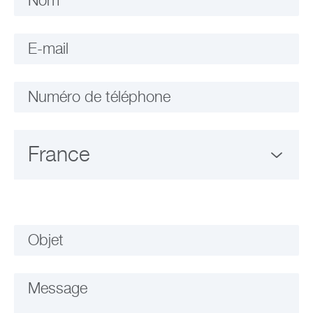
Nom
E-mail
Numéro de téléphone
Objet
Message