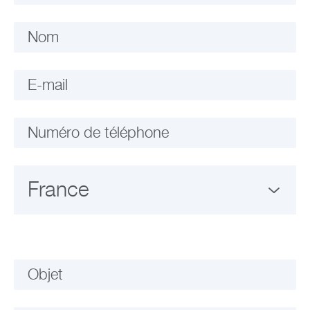
Nom
E-mail
Numéro de téléphone
Objet