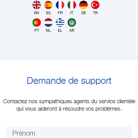
EN
ES
FR
IT
DE
TR
PT
NL
EL
AR
Demande de support
Contactez nos sympathiques agents du service clientèle
qui vous aideront à résoudre vos problèmes.
Prénom