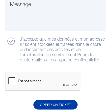
Message
J'accepte que mes données et mon adresse
IP soient stockées et traitées dans le cadre
du lancement des activités et de
l'amélioration du service client Pour plus
d'informations :
politique de confidentialité
CRÉER UN TICKET