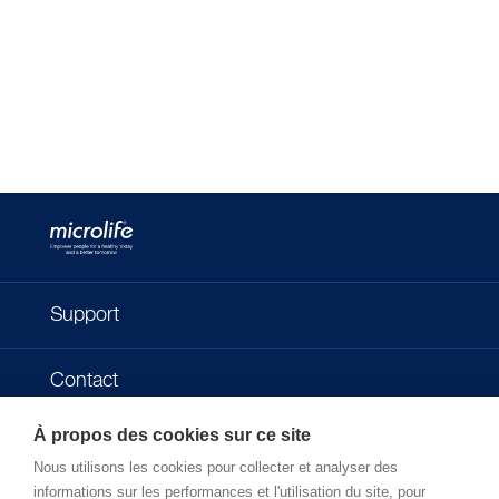
Support
Contact
À propos des cookies sur ce site
Impressum
Nous utilisons les cookies pour collecter et analyser des
informations sur les performances et l'utilisation du site, pour