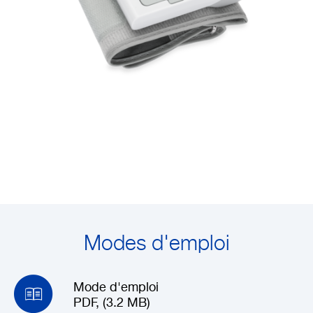
Entreprise
Modes d'emploi
Mode d'emploi
PDF, (3.2 MB)