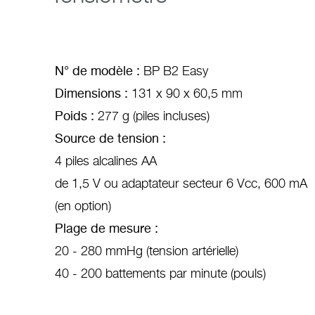
N° de modèle :
BP B2 Easy
Dimensions :
131 x 90 x 60,5 mm
Poids :
277 g (piles incluses)
Source de tension :
4 piles alcalines AA
de 1,5 V ou adaptateur secteur 6 Vcc, 600 mA
(en option)
Plage de mesure :
20 - 280 mmHg (tension artérielle)
40 - 200 battements par minute (pouls)