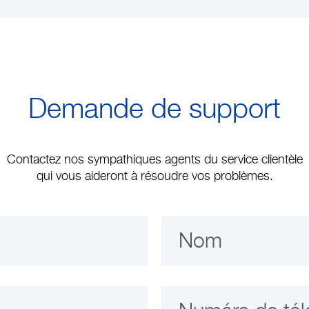
Demande de support
Contactez nos sympathiques agents du service clientèle
qui vous aideront à résoudre vos problèmes.
Nom