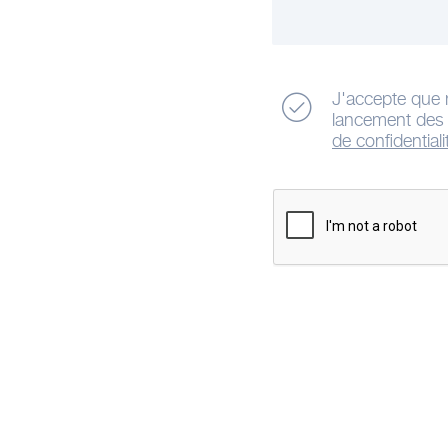
J'accepte que 
lancement des a
de confidentiali