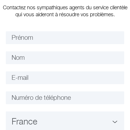
Contactez nos sympathiques agents du service clientèle
qui vous aideront à résoudre vos problèmes.
Prénom
Nom
E-mail
Numéro de téléphone