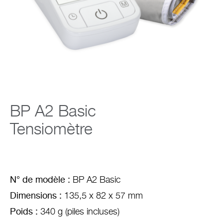
Entreprise
BP A2 Basic
Tensiomètre
N° de modèle :
BP A2 Basic
Dimensions :
135,5 x 82 x 57 mm
Poids :
340 g (piles incluses)