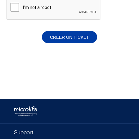
CRÉER UN TICKET
Support