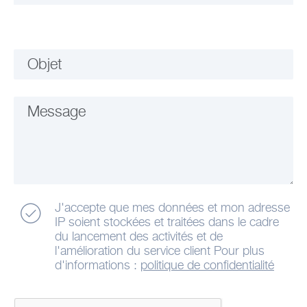
Objet
Message
J'accepte que mes données et mon adresse
IP soient stockées et traitées dans le cadre
du lancement des activités et de
l'amélioration du service client Pour plus
d'informations :
politique de confidentialité