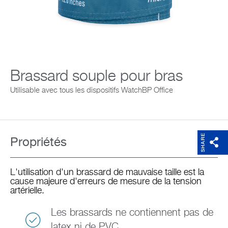
Entreprise
Brassard souple pour bras
Utilisable avec tous les dispositifs WatchBP Office
SHARE
Propriétés
L'utilisation d'un brassard de mauvaise taille est la
cause majeure d'erreurs de mesure de la tension
artérielle.
Les brassards ne contiennent pas de
latex ni de PVC