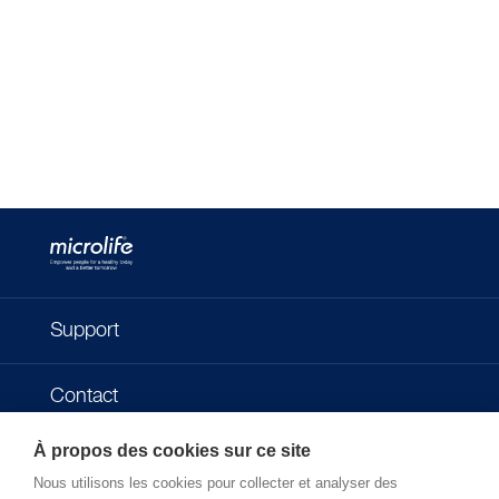
Support
Contact
À propos des cookies sur ce site
Impressum
Nous utilisons les cookies pour collecter et analyser des