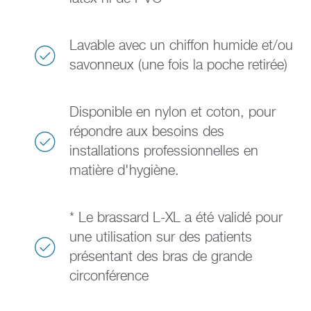
Lavable avec un chiffon humide et/ou
savonneux (une fois la poche retirée)
Disponible en nylon et coton, pour
répondre aux besoins des
installations professionnelles en
matière d'hygiène.
* Le brassard L-XL a été validé pour
une utilisation sur des patients
présentant des bras de grande
circonférence