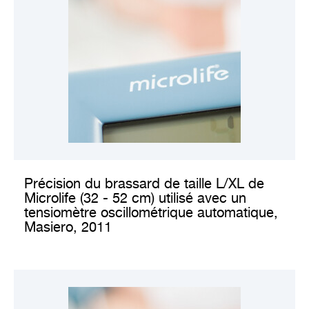
CONSULTER LA VALIDATION CLINIQUE
Précision du brassard de taille L/XL de
Microlife (32 - 52 cm) utilisé avec un
tensiomètre oscillométrique automatique,
Masiero, 2011