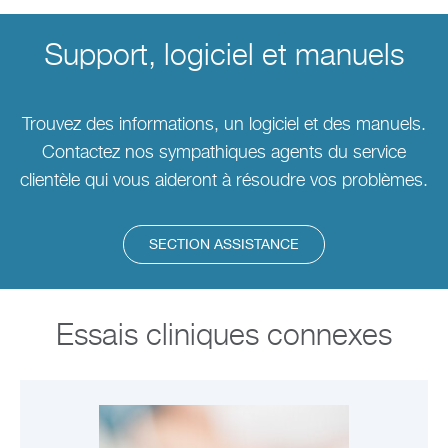
Support, logiciel et manuels
Trouvez des informations, un logiciel et des manuels.
Contactez nos sympathiques agents du service
clientèle qui vous aideront à résoudre vos problèmes.
SECTION ASSISTANCE
Essais cliniques connexes