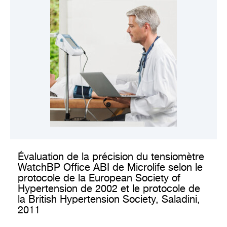
CONSULTER LA VALIDATION CLINIQUE
Évaluation de la précision du tensiomètre
WatchBP Office ABI de Microlife selon le
protocole de la European Society of
Hypertension de 2002 et le protocole de
la British Hypertension Society, Saladini,
2011