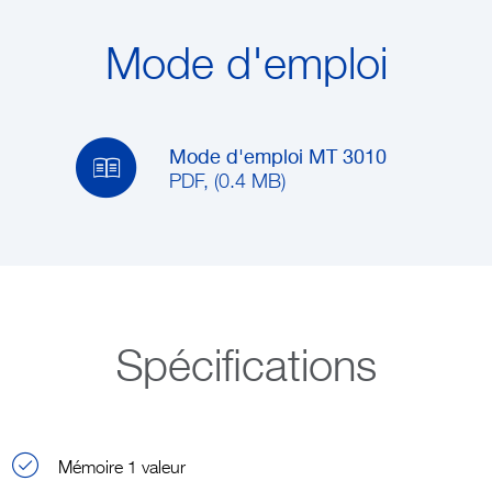
Mode d'emploi
Mode d'emploi MT 3010
PDF, (0.4 MB)
Spécifications
Mémoire 1 valeur