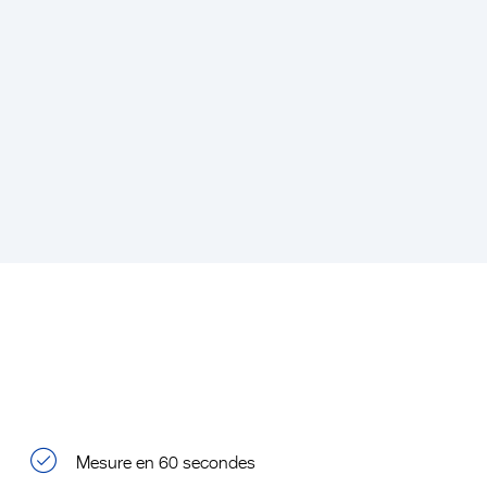
Mesure en 60 secondes