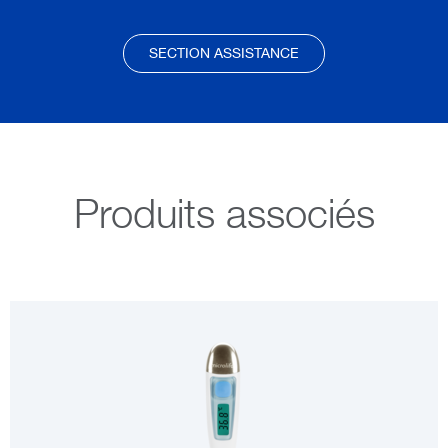
SECTION ASSISTANCE
Produits associés