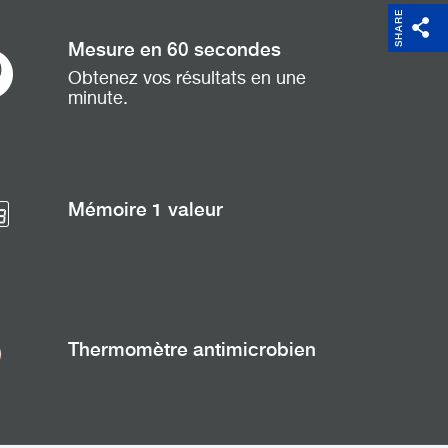
SHARE
Mesure en 60 secondes
Obtenez vos résultats en une
minute.
Mémoire 1 valeur
Thermomètre antimicrobien